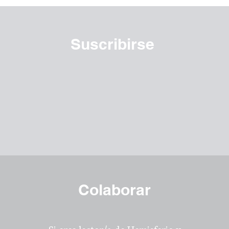
Suscribirse
Colaborar